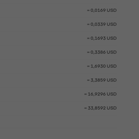
= 0,0169 USD
= 0,0339 USD
= 0,1693 USD
= 0,3386 USD
= 1,6930 USD
= 3,3859 USD
= 16,9296 USD
= 33,8592 USD