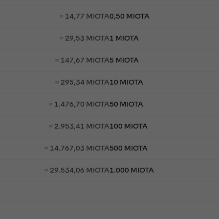
= 14,77 MIOTA
0,50 MIOTA
= 29,53 MIOTA
1 MIOTA
= 147,67 MIOTA
5 MIOTA
= 295,34 MIOTA
10 MIOTA
= 1.476,70 MIOTA
50 MIOTA
= 2.953,41 MIOTA
100 MIOTA
= 14.767,03 MIOTA
500 MIOTA
= 29.534,06 MIOTA
1.000 MIOTA