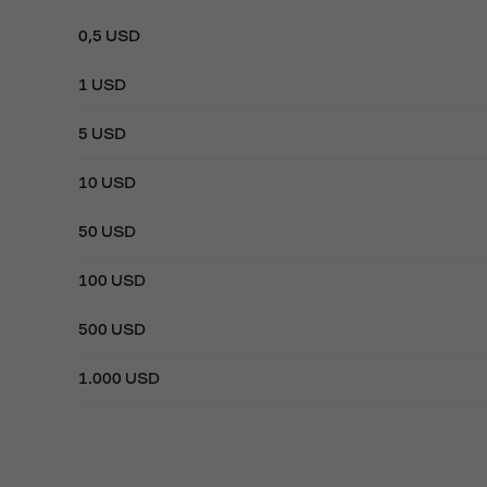
0,5 USD
1 USD
5 USD
10 USD
50 USD
100 USD
500 USD
1.000 USD