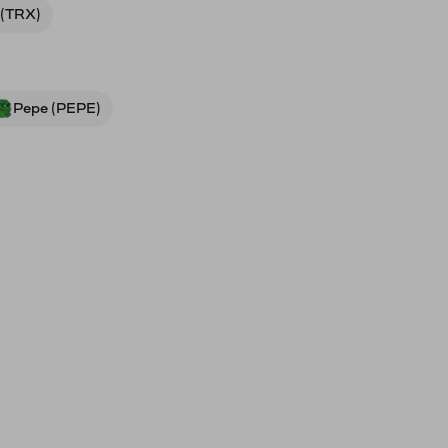
 (TRX)
Pepe (PEPE)