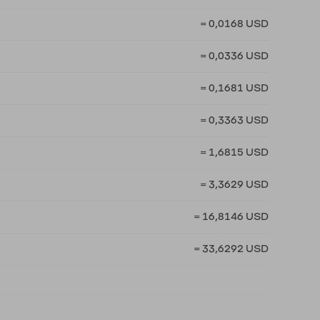
= 0,0168 USD
= 0,0336 USD
= 0,1681 USD
= 0,3363 USD
= 1,6815 USD
= 3,3629 USD
= 16,8146 USD
= 33,6292 USD