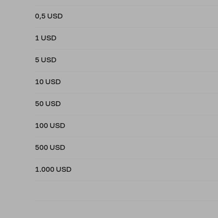
0,5 USD
1 USD
5 USD
10 USD
50 USD
100 USD
500 USD
1.000 USD