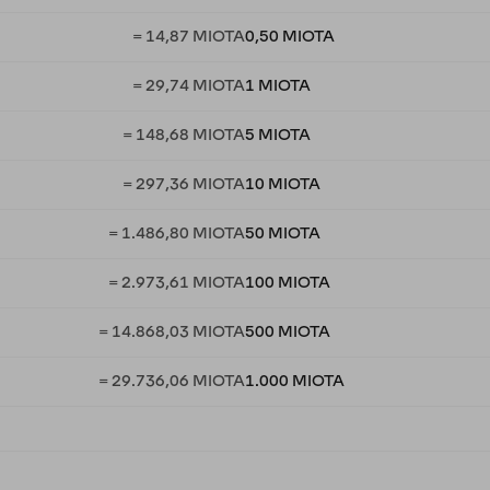
= 14,87 MIOTA
0,50 MIOTA
= 29,74 MIOTA
1 MIOTA
= 148,68 MIOTA
5 MIOTA
= 297,36 MIOTA
10 MIOTA
= 1.486,80 MIOTA
50 MIOTA
= 2.973,61 MIOTA
100 MIOTA
= 14.868,03 MIOTA
500 MIOTA
= 29.736,06 MIOTA
1.000 MIOTA