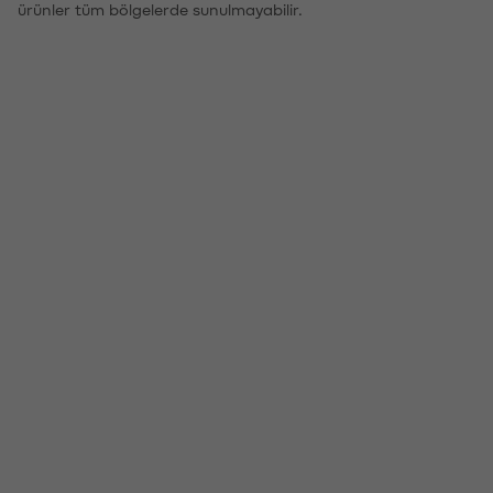
ürünler tüm bölgelerde sunulmayabilir.