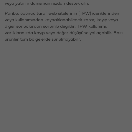
veya yatırım danışmanınızdan destek alın.
Paribu, üçüncü taraf web sitelerinin (TPW) içeriklerinden
veya kullanımından kaynaklanabilecek zarar, kayıp veya
diğer sonuçlardan sorumlu değildir. TPW kullanımı,
varlıklarınızda kayıp veya değer düşüşüne yol açabilir. Bazı
ürünler tüm bölgelerde sunulmayabilir.