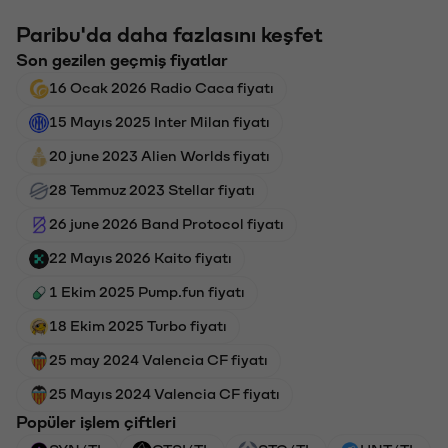
Paribu'da daha fazlasını keşfet
Son gezilen geçmiş fiyatlar
16 Ocak 2026 Radio Caca fiyatı
15 Mayıs 2025 Inter Milan fiyatı
20 june 2023 Alien Worlds fiyatı
28 Temmuz 2023 Stellar fiyatı
26 june 2026 Band Protocol fiyatı
22 Mayıs 2026 Kaito fiyatı
1 Ekim 2025 Pump.fun fiyatı
18 Ekim 2025 Turbo fiyatı
25 may 2024 Valencia CF fiyatı
25 Mayıs 2024 Valencia CF fiyatı
Popüler işlem çiftleri