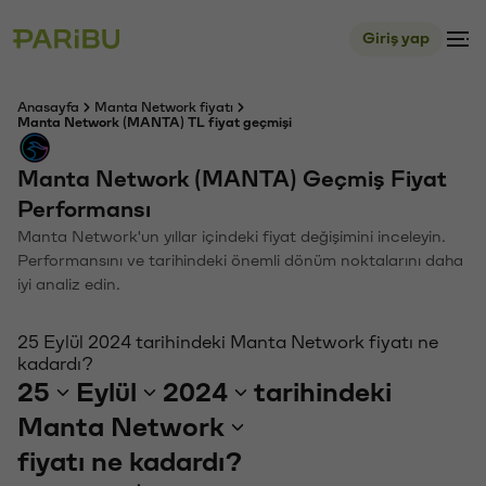
Giriş yap
Anasayfa
Manta Network fiyatı
Manta Network (MANTA) TL fiyat geçmişi
Manta Network (MANTA) Geçmiş Fiyat
Performansı
Manta Network'un yıllar içindeki fiyat değişimini inceleyin.
Performansını ve tarihindeki önemli dönüm noktalarını daha
iyi analiz edin.
25 Eylül 2024 tarihindeki Manta Network fiyatı ne
kadardı?
25
Eylül
2024
tarihindeki
Manta Network
fiyatı ne kadardı?