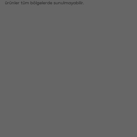
ürünler tüm bölgelerde sunulmayabilir.