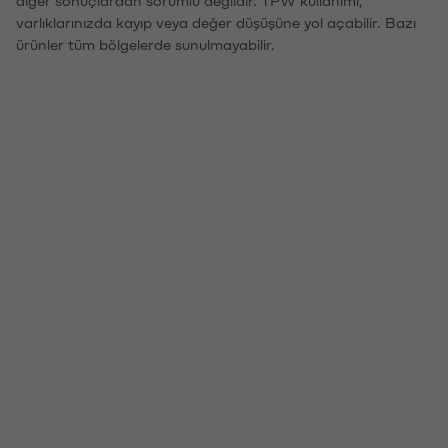
varlıklarınızda kayıp veya değer düşüşüne yol açabilir. Bazı
ürünler tüm bölgelerde sunulmayabilir.