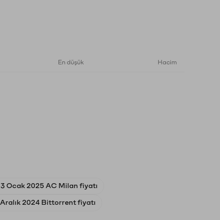
En düşük
Hacim
3 Ocak 2025 AC Milan fiyatı
Aralık 2024 Bittorrent fiyatı