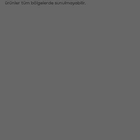
ürünler tüm bölgelerde sunulmayabilir.