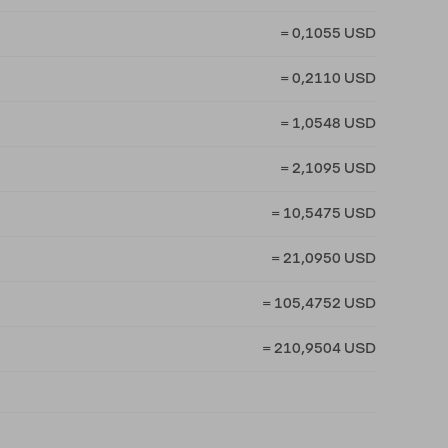
= 0,1055 USD
= 0,2110 USD
= 1,0548 USD
= 2,1095 USD
= 10,5475 USD
= 21,0950 USD
= 105,4752 USD
= 210,9504 USD