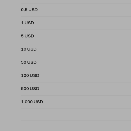
0,5 USD
1 USD
5 USD
10 USD
50 USD
100 USD
500 USD
1.000 USD