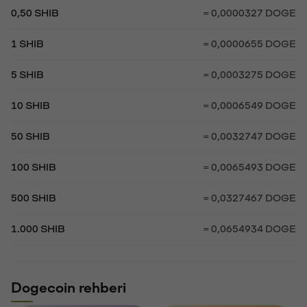
0,50 SHIB
= 0,0000327 DOGE
1 SHIB
= 0,0000655 DOGE
5 SHIB
= 0,0003275 DOGE
10 SHIB
= 0,0006549 DOGE
50 SHIB
= 0,0032747 DOGE
100 SHIB
= 0,0065493 DOGE
500 SHIB
= 0,0327467 DOGE
1.000 SHIB
= 0,0654934 DOGE
Dogecoin rehberi