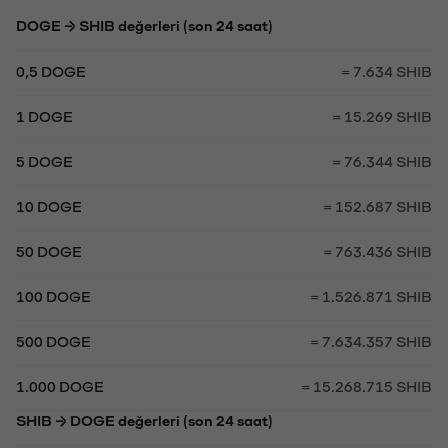
DOGE → SHIB değerleri (son 24 saat)
0,5 DOGE
= 7.634 SHIB
1 DOGE
= 15.269 SHIB
5 DOGE
= 76.344 SHIB
10 DOGE
= 152.687 SHIB
50 DOGE
= 763.436 SHIB
100 DOGE
= 1.526.871 SHIB
500 DOGE
= 7.634.357 SHIB
1.000 DOGE
= 15.268.715 SHIB
SHIB → DOGE değerleri (son 24 saat)