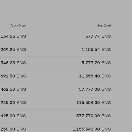
Son 6 ay
Son 1 yıl
134,63
ENS
577,77
ENS
269,25
ENS
1.155,54
ENS
.346,25
ENS
5.777,70
ENS
.692,50
ENS
11.555,40
ENS
.462,50
ENS
57.777,00
ENS
.925,00
ENS
115.554,00
ENS
.625,00
ENS
577.770,00
ENS
.250,00
ENS
1.155.540,00
ENS