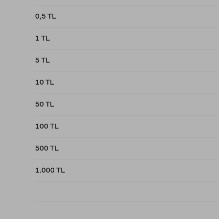
0,5 TL
1 TL
5 TL
10 TL
50 TL
100 TL
500 TL
1.000 TL