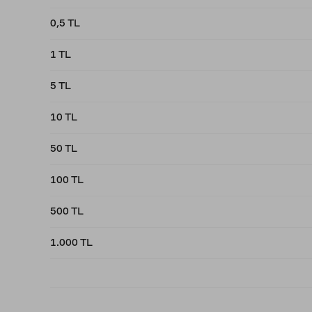
0,5 TL
1 TL
5 TL
10 TL
50 TL
100 TL
500 TL
1.000 TL