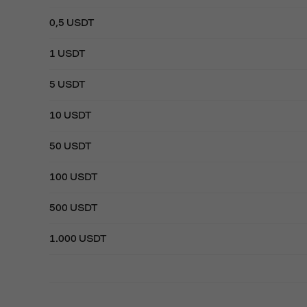
0,5 USDT
1 USDT
5 USDT
10 USDT
50 USDT
100 USDT
500 USDT
1.000 USDT