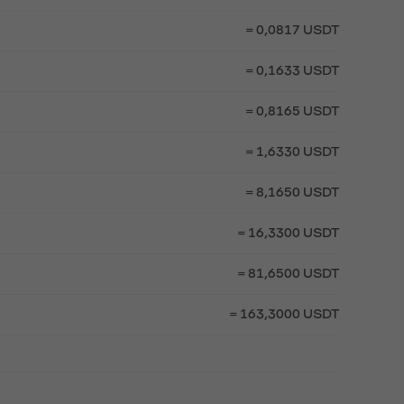
= 0,0817 USDT
= 0,1633 USDT
= 0,8165 USDT
= 1,6330 USDT
= 8,1650 USDT
= 16,3300 USDT
= 81,6500 USDT
= 163,3000 USDT