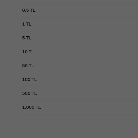
0,5 TL
1 TL
5 TL
10 TL
50 TL
100 TL
500 TL
1.000 TL