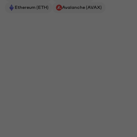
Ethereum (ETH)
Avalanche (AVAX)