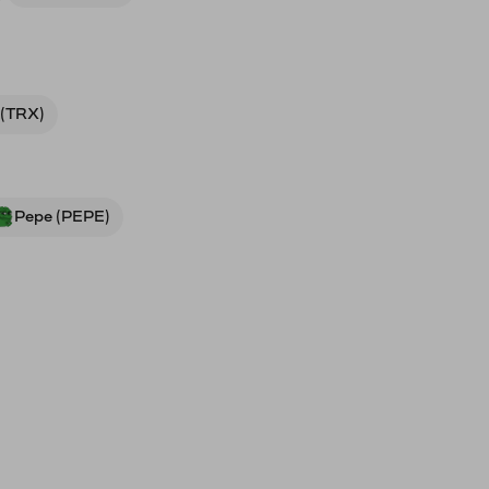
 (TRX)
Pepe (PEPE)