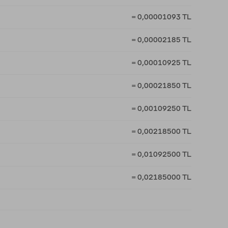
= 0,00001093 TL
= 0,00002185 TL
= 0,00010925 TL
= 0,00021850 TL
= 0,00109250 TL
= 0,00218500 TL
= 0,01092500 TL
= 0,02185000 TL