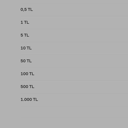
0,5 TL
1 TL
5 TL
10 TL
50 TL
100 TL
500 TL
1.000 TL