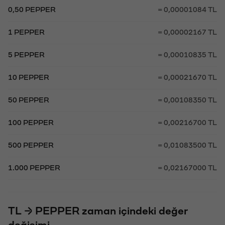
0,50 PEPPER
= 0,00001084 TL
1 PEPPER
= 0,00002167 TL
5 PEPPER
= 0,00010835 TL
10 PEPPER
= 0,00021670 TL
50 PEPPER
= 0,00108350 TL
100 PEPPER
= 0,00216700 TL
500 PEPPER
= 0,01083500 TL
1.000 PEPPER
= 0,02167000 TL
TL → PEPPER zaman içindeki değer