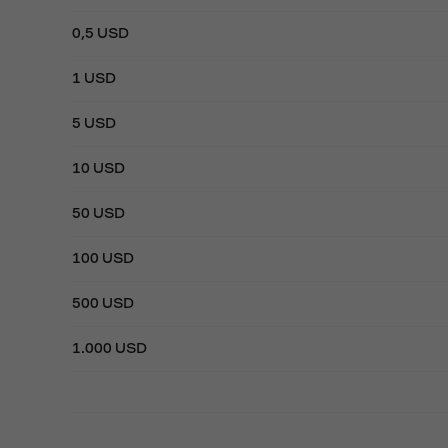
0,5 USD
1 USD
5 USD
10 USD
50 USD
100 USD
500 USD
1.000 USD