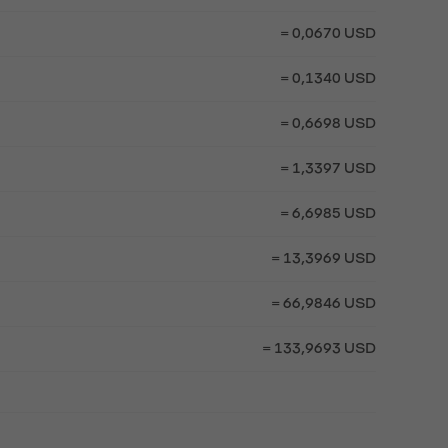
= 0,0670 USD
= 0,1340 USD
= 0,6698 USD
= 1,3397 USD
= 6,6985 USD
= 13,3969 USD
= 66,9846 USD
= 133,9693 USD