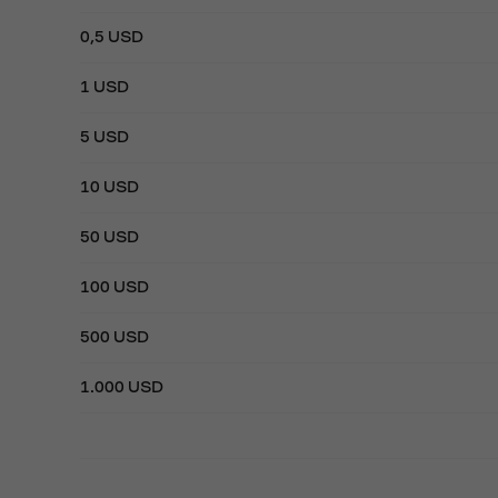
0,5 USD
1 USD
5 USD
10 USD
50 USD
100 USD
500 USD
1.000 USD