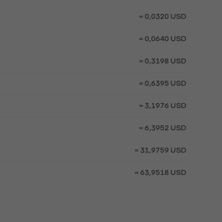
= 0,0320 USD
= 0,0640 USD
= 0,3198 USD
= 0,6395 USD
= 3,1976 USD
= 6,3952 USD
= 31,9759 USD
= 63,9518 USD