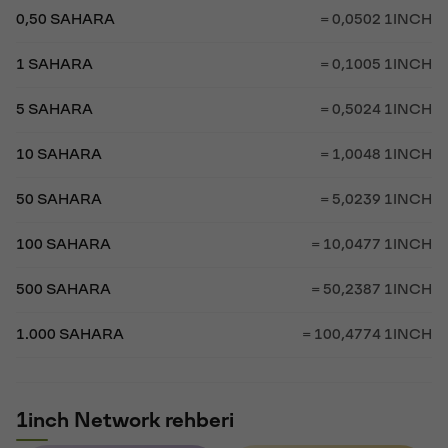
0,50 SAHARA
= 0,0502 1INCH
1 SAHARA
= 0,1005 1INCH
5 SAHARA
= 0,5024 1INCH
10 SAHARA
= 1,0048 1INCH
50 SAHARA
= 5,0239 1INCH
100 SAHARA
= 10,0477 1INCH
500 SAHARA
= 50,2387 1INCH
1.000 SAHARA
= 100,4774 1INCH
1inch Network rehberi