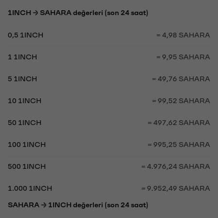
1INCH → SAHARA değerleri (son 24 saat)
0,5 1INCH
= 4,98 SAHARA
1 1INCH
= 9,95 SAHARA
5 1INCH
= 49,76 SAHARA
10 1INCH
= 99,52 SAHARA
50 1INCH
= 497,62 SAHARA
100 1INCH
= 995,25 SAHARA
500 1INCH
= 4.976,24 SAHARA
1.000 1INCH
= 9.952,49 SAHARA
SAHARA → 1INCH değerleri (son 24 saat)