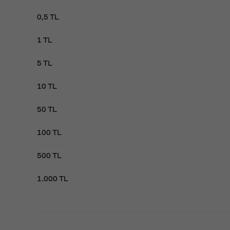
0,5 TL
1 TL
5 TL
10 TL
50 TL
100 TL
500 TL
1.000 TL