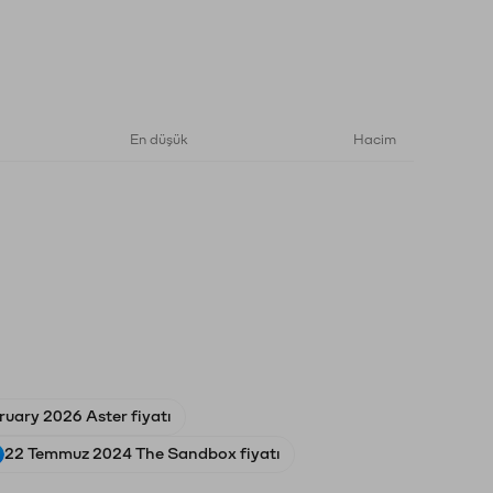
En düşük
Hacim
ruary 2026 Aster fiyatı
22 Temmuz 2024 The Sandbox fiyatı