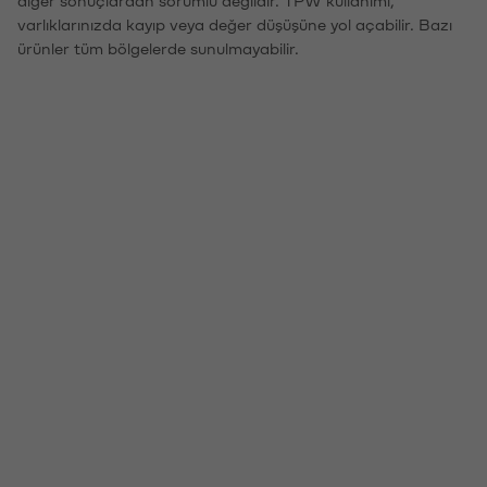
varlıklarınızda kayıp veya değer düşüşüne yol açabilir. Bazı
ürünler tüm bölgelerde sunulmayabilir.