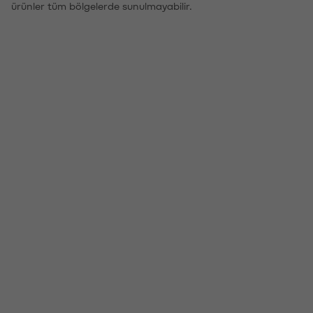
ürünler tüm bölgelerde sunulmayabilir.