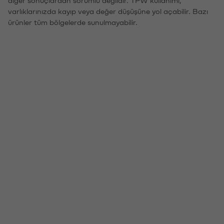
varlıklarınızda kayıp veya değer düşüşüne yol açabilir. Bazı
ürünler tüm bölgelerde sunulmayabilir.