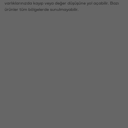
varlıklarınızda kayıp veya değer düşüşüne yol açabilir. Bazı
ürünler tüm bölgelerde sunulmayabilir.