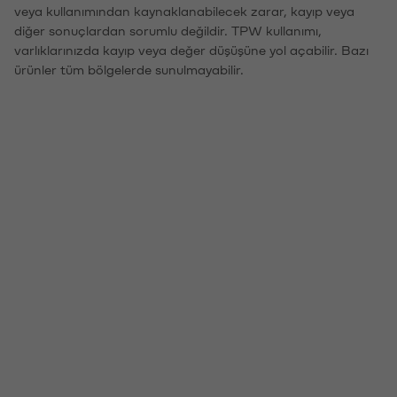
veya kullanımından kaynaklanabilecek zarar, kayıp veya
diğer sonuçlardan sorumlu değildir. TPW kullanımı,
varlıklarınızda kayıp veya değer düşüşüne yol açabilir. Bazı
ürünler tüm bölgelerde sunulmayabilir.