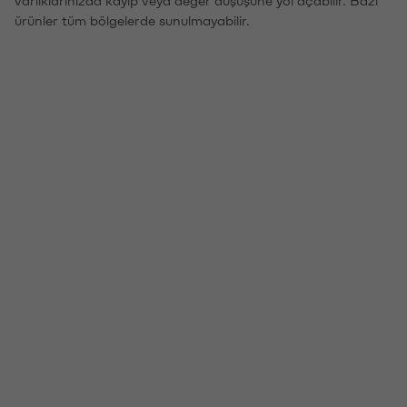
ürünler tüm bölgelerde sunulmayabilir.