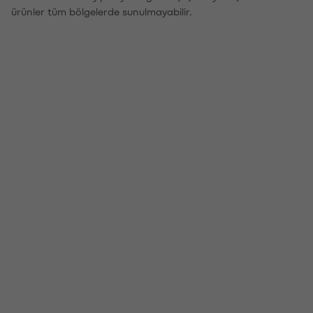
ürünler tüm bölgelerde sunulmayabilir.