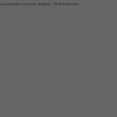
sonuçlardan sorumlu değildir. TPW kullanımı,