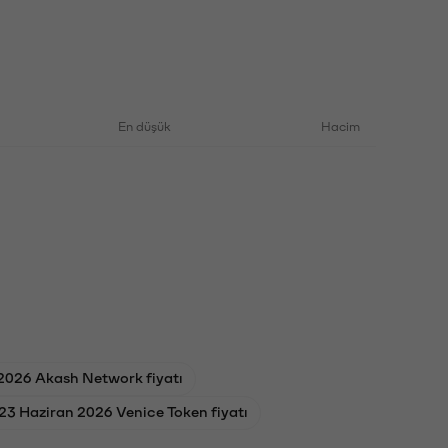
En düşük
Hacim
 2026 Akash Network fiyatı
23 Haziran 2026 Venice Token fiyatı