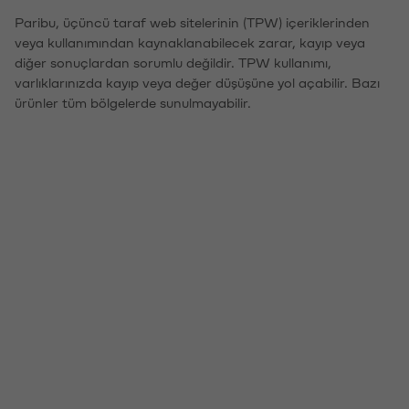
Paribu, üçüncü taraf web sitelerinin (TPW) içeriklerinden
veya kullanımından kaynaklanabilecek zarar, kayıp veya
diğer sonuçlardan sorumlu değildir. TPW kullanımı,
varlıklarınızda kayıp veya değer düşüşüne yol açabilir. Bazı
ürünler tüm bölgelerde sunulmayabilir.