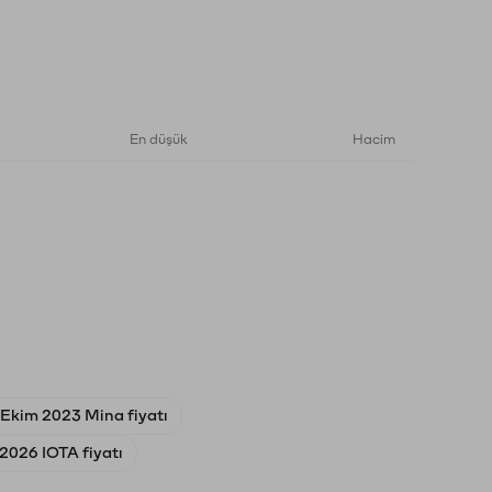
En düşük
Hacim
 Ekim 2023 Mina fiyatı
 2026 IOTA fiyatı