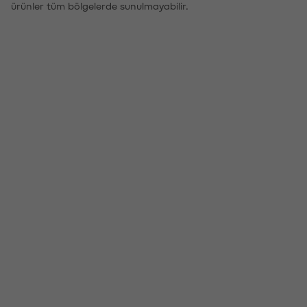
ürünler tüm bölgelerde sunulmayabilir.