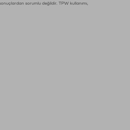
sonuçlardan sorumlu değildir. TPW kullanımı,