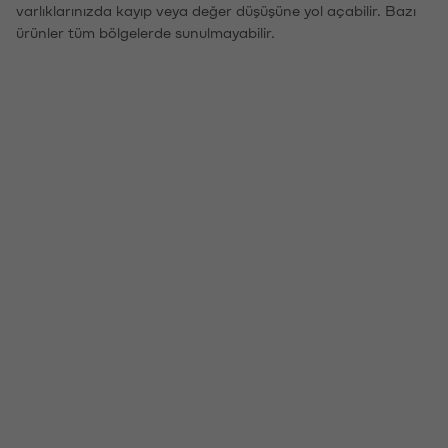
varlıklarınızda kayıp veya değer düşüşüne yol açabilir. Bazı
ürünler tüm bölgelerde sunulmayabilir.