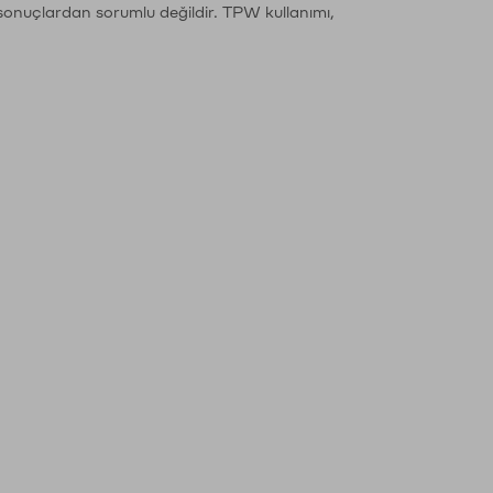
sonuçlardan sorumlu değildir. TPW kullanımı,