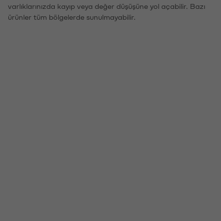
varlıklarınızda kayıp veya değer düşüşüne yol açabilir. Bazı
ürünler tüm bölgelerde sunulmayabilir.