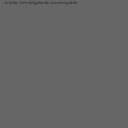
ürünler tüm bölgelerde sunulmayabilir.