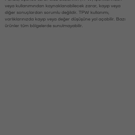
veya kullanımından kaynaklanabilecek zarar, kayıp veya
diğer sonuçlardan sorumlu değildir. TPW kullanımı,
varlıklarınızda kayıp veya değer düşüşüne yol açabilir. Bazı
ürünler tüm bölgelerde sunulmayabilir.