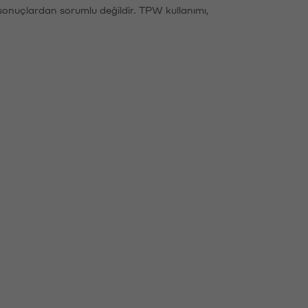
sonuçlardan sorumlu değildir. TPW kullanımı,