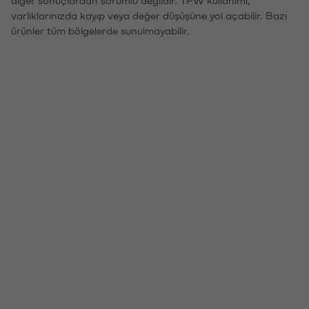
varlıklarınızda kayıp veya değer düşüşüne yol açabilir. Bazı
ürünler tüm bölgelerde sunulmayabilir.