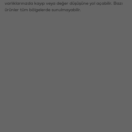
varlıklarınızda kayıp veya değer düşüşüne yol açabilir. Bazı
ürünler tüm bölgelerde sunulmayabilir.