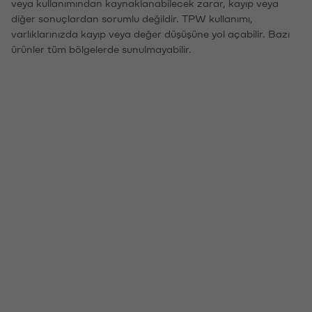
veya kullanımından kaynaklanabilecek zarar, kayıp veya
diğer sonuçlardan sorumlu değildir. TPW kullanımı,
varlıklarınızda kayıp veya değer düşüşüne yol açabilir. Bazı
ürünler tüm bölgelerde sunulmayabilir.