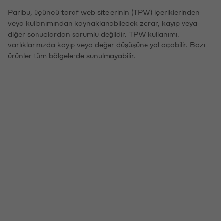
Paribu, üçüncü taraf web sitelerinin (TPW) içeriklerinden
veya kullanımından kaynaklanabilecek zarar, kayıp veya
diğer sonuçlardan sorumlu değildir. TPW kullanımı,
varlıklarınızda kayıp veya değer düşüşüne yol açabilir. Bazı
ürünler tüm bölgelerde sunulmayabilir.