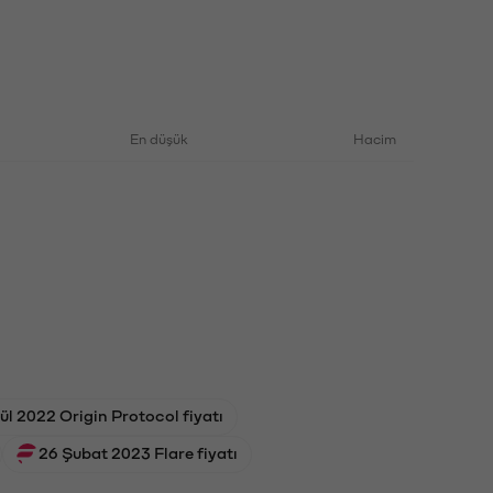
En düşük
Hacim
ül 2022 Origin Protocol fiyatı
26 Şubat 2023 Flare fiyatı