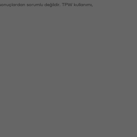
sonuçlardan sorumlu değildir. TPW kullanımı,