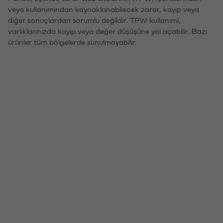
veya kullanımından kaynaklanabilecek zarar, kayıp veya
diğer sonuçlardan sorumlu değildir. TPW kullanımı,
varlıklarınızda kayıp veya değer düşüşüne yol açabilir. Bazı
ürünler tüm bölgelerde sunulmayabilir.