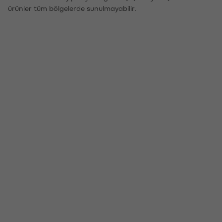
ürünler tüm bölgelerde sunulmayabilir.