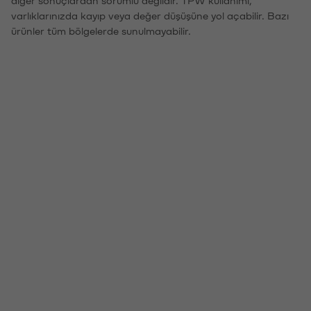
varlıklarınızda kayıp veya değer düşüşüne yol açabilir. Bazı
ürünler tüm bölgelerde sunulmayabilir.