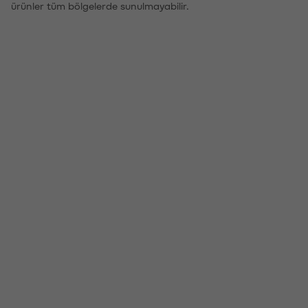
ürünler tüm bölgelerde sunulmayabilir.